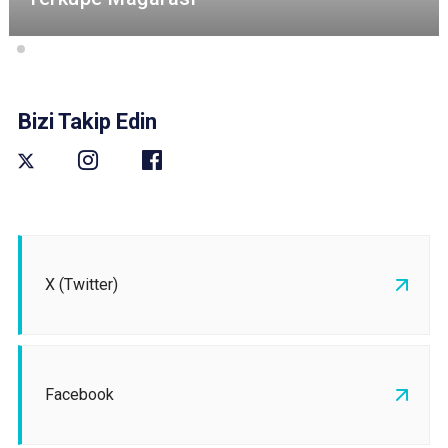
Bizi Takip Edin
X (Twitter)
Facebook