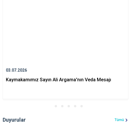
03.07.2026
Kaymakamımız Sayın Ali Argama'nın Veda Mesajı
Duyurular
Tümü